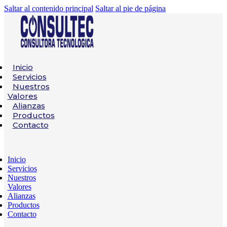
Saltar al contenido principal
Saltar al pie de página
Inicio
Servicios
Nuestros
Valores
Alianzas
Productos
Contacto
Inicio
Servicios
Nuestros
Valores
Alianzas
Productos
Contacto