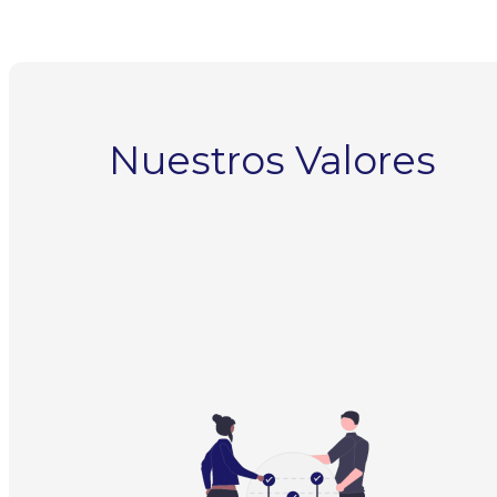
Nuestros Valores