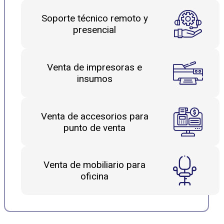
Soporte técnico remoto y
presencial
Venta de impresoras e
insumos
Venta de accesorios para
punto de venta
Venta de mobiliario para
oficina