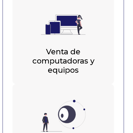
Venta de
computadoras y
equipos