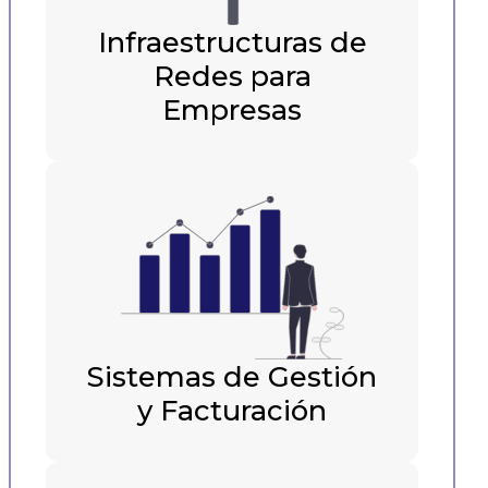
Infraestructuras de
Redes para
Empresas
Sistemas de Gestión
y Facturación