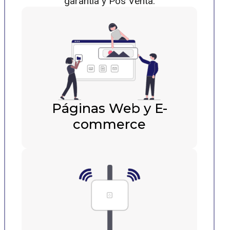
garantía y Pos Venta.
Páginas Web y E-
commerce