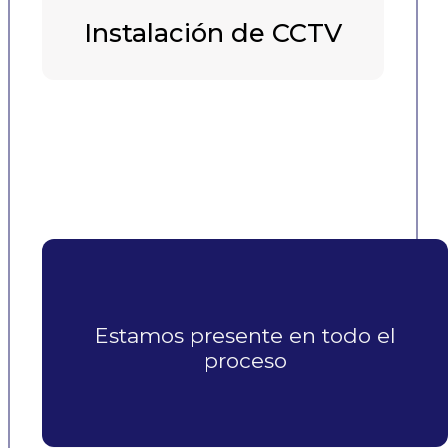
Instalación de CCTV
Estamos presente en todo el
proceso