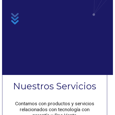
Nuestros Servicios
Contamos con productos y servicios
relacionados con tecnología con